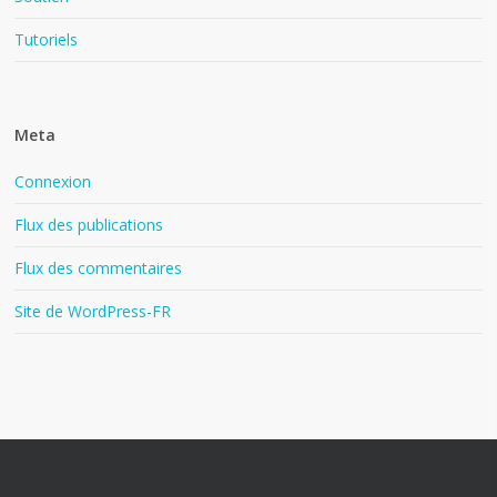
Tutoriels
Meta
Connexion
Flux des publications
Flux des commentaires
Site de WordPress-FR