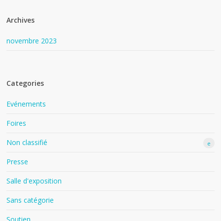
Archives
novembre 2023
Categories
Evénements
Foires
Non classifié
e
Presse
Salle d'exposition
Sans catégorie
Soutien