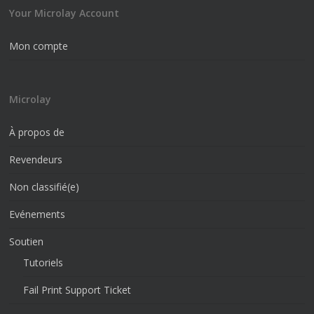
Your Microlay Account
Mon compte
Microlay
À propos de
Revendeurs
Non classifié(e)
Evénements
Soutien
Tutoriels
Fail Print Support Ticket