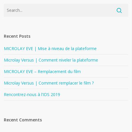
Recent Posts
MICROLAY EVE | Mise à niveau de la plateforme
Microlay Versus | Comment niveler la plateforme
MICROLAY EVE – Remplacement du film
Microlay Versus | Comment remplacer le film ?
Rencontrez-nous à l’IDS 2019
Recent Comments