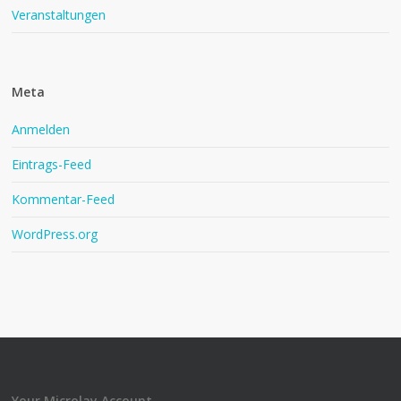
Veranstaltungen
Meta
Anmelden
Eintrags-Feed
Kommentar-Feed
WordPress.org
Your Microlay Account