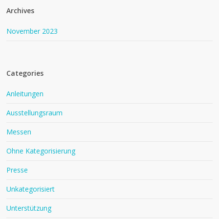
Archives
November 2023
Categories
Anleitungen
Ausstellungsraum
Messen
Ohne Kategorisierung
Presse
Unkategorisiert
Unterstützung