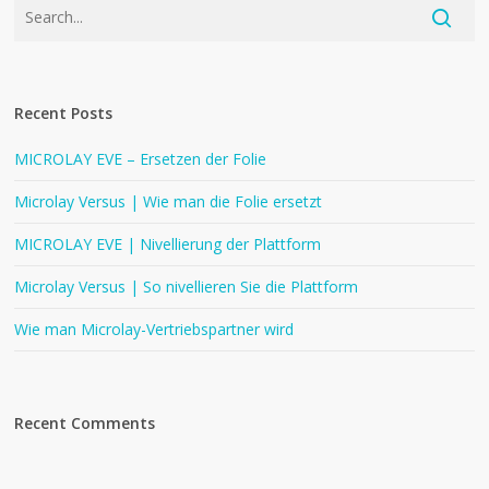
Recent Posts
MICROLAY EVE – Ersetzen der Folie
Microlay Versus | Wie man die Folie ersetzt
MICROLAY EVE | Nivellierung der Plattform
Microlay Versus | So nivellieren Sie die Plattform
Wie man Microlay-Vertriebspartner wird
Recent Comments