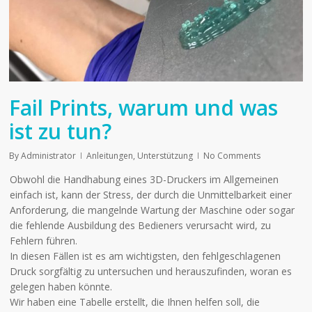
Fail Prints, warum und was
ist zu tun?
By
Administrator
Anleitungen
,
Unterstützung
No Comments
Obwohl die Handhabung eines 3D-Druckers im Allgemeinen
einfach ist, kann der Stress, der durch die Unmittelbarkeit einer
Anforderung, die mangelnde Wartung der Maschine oder sogar
die fehlende Ausbildung des Bedieners verursacht wird, zu
Fehlern führen.
In diesen Fällen ist es am wichtigsten, den fehlgeschlagenen
Druck sorgfältig zu untersuchen und herauszufinden, woran es
gelegen haben könnte.
Wir haben eine Tabelle erstellt, die Ihnen helfen soll, die